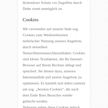
lückenloser Schutz vor Zugriffen durch
Dritte somit unmöglich ist.
Cookies
Wir verwenden auf unserer Seite sog.
Cookies zum Wiedererkennen
mehrfacher Nutzung unseres Angebots,
durch denselben
Nutzer/Internetanschlussinhaber. Cookies
sind kleine Textdateien, die Ihr Internet-
Browser auf Ihrem Rechner ablegt und
speichert. Sie dienen dazu, unseren
Internetauftritt und unsere Angebote zu
optimieren. Es handelt sich dabei zumeist
um sog. „Session-Cookies“, die nach
dem Ende Ihres Besuches wieder
gelöscht werden.
Teilweise geben diese Cookies jedoch