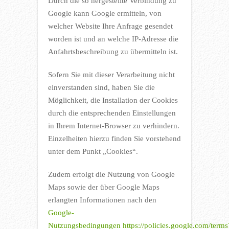
Durch die so hergestellte Verbindung zu
Google kann Google ermitteln, von
welcher Website Ihre Anfrage gesendet
worden ist und an welche IP-Adresse die
Anfahrtsbeschreibung zu übermitteln ist.
Sofern Sie mit dieser Verarbeitung nicht
einverstanden sind, haben Sie die
Möglichkeit, die Installation der Cookies
durch die entsprechenden Einstellungen
in Ihrem Internet-Browser zu verhindern.
Einzelheiten hierzu finden Sie vorstehend
unter dem Punkt „Cookies“.
Zudem erfolgt die Nutzung von Google
Maps sowie der über Google Maps
erlangten Informationen nach den
Google-
Nutzungsbedingungen
https://policies.google.com/terms