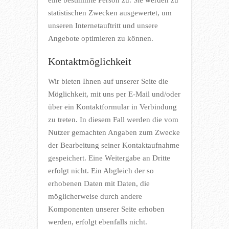
eine bestimmte Person zu. Sie werden zu
statistischen Zwecken ausgewertet, um
unseren Internetauftritt und unsere
Angebote optimieren zu können.
Kontaktmöglichkeit
Wir bieten Ihnen auf unserer Seite die
Möglichkeit, mit uns per E-Mail und/oder
über ein Kontaktformular in Verbindung
zu treten. In diesem Fall werden die vom
Nutzer gemachten Angaben zum Zwecke
der Bearbeitung seiner Kontaktaufnahme
gespeichert. Eine Weitergabe an Dritte
erfolgt nicht. Ein Abgleich der so
erhobenen Daten mit Daten, die
möglicherweise durch andere
Komponenten unserer Seite erhoben
werden, erfolgt ebenfalls nicht.