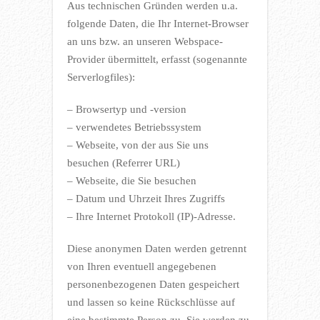
Aus technischen Gründen werden u.a.
folgende Daten, die Ihr Internet-Browser
an uns bzw. an unseren Webspace-
Provider übermittelt, erfasst (sogenannte
Serverlogfiles):
– Browsertyp und -version
– verwendetes Betriebssystem
– Webseite, von der aus Sie uns
besuchen (Referrer URL)
– Webseite, die Sie besuchen
– Datum und Uhrzeit Ihres Zugriffs
– Ihre Internet Protokoll (IP)-Adresse.
Diese anonymen Daten werden getrennt
von Ihren eventuell angegebenen
personenbezogenen Daten gespeichert
und lassen so keine Rückschlüsse auf