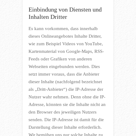
Einbindung von Diensten und
Inhalten Dritter
Es kann vorkommen, dass innerhalb
dieses Onlineangebotes Inhalte Dritter,
wie zum Beispiel Videos von YouTube,
Kartenmaterial von Google-Maps, RSS-
Feeds oder Grafiken von anderen
Webseiten eingebunden werden. Dies
setzt immer voraus, dass die Anbieter
dieser Inhalte (nachfolgend bezeichnet
als „Dritt-Anbieter“) die IP-Adresse der
Nutzer wahr nehmen. Denn ohne die IP-
Adresse, könnten sie die Inhalte nicht an
den Browser des jeweiligen Nutzers
senden. Die IP-Adresse ist damit für die
Darstellung dieser Inhalte erforderlich.
Wir bemühen uns nur solche Inhalte zu