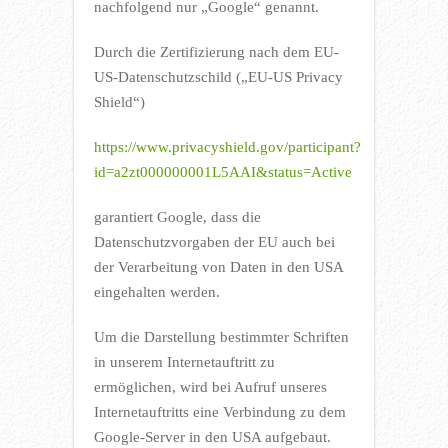
nachfolgend nur „Google“ genannt.
Durch die Zertifizierung nach dem EU-
US-Datenschutzschild („EU-US Privacy
Shield“)
https://www.privacyshield.gov/participant?
id=a2zt000000001L5AAI&status=Active
garantiert Google, dass die
Datenschutzvorgaben der EU auch bei
der Verarbeitung von Daten in den USA
eingehalten werden.
Um die Darstellung bestimmter Schriften
in unserem Internetauftritt zu
ermöglichen, wird bei Aufruf unseres
Internetauftritts eine Verbindung zu dem
Google-Server in den USA aufgebaut.