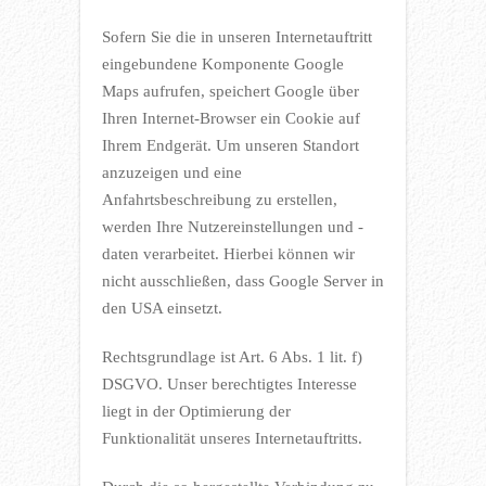
Sofern Sie die in unseren Internetauftritt
eingebundene Komponente Google
Maps aufrufen, speichert Google über
Ihren Internet-Browser ein Cookie auf
Ihrem Endgerät. Um unseren Standort
anzuzeigen und eine
Anfahrtsbeschreibung zu erstellen,
werden Ihre Nutzereinstellungen und -
daten verarbeitet. Hierbei können wir
nicht ausschließen, dass Google Server in
den USA einsetzt.
Rechtsgrundlage ist Art. 6 Abs. 1 lit. f)
DSGVO. Unser berechtigtes Interesse
liegt in der Optimierung der
Funktionalität unseres Internetauftritts.