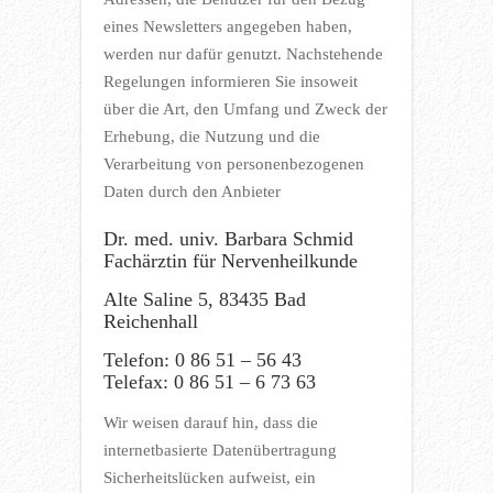
eines Newsletters angegeben haben,
werden nur dafür genutzt. Nachstehende
Regelungen informieren Sie insoweit
über die Art, den Umfang und Zweck der
Erhebung, die Nutzung und die
Verarbeitung von personenbezogenen
Daten durch den Anbieter
Dr. med. univ. Barbara Schmid
Fachärztin für Nervenheilkunde
Alte Saline 5, 83435 Bad
Reichenhall
Telefon: 0 86 51 – 56 43
Telefax: 0 86 51 – 6 73 63
Wir weisen darauf hin, dass die
internetbasierte Datenübertragung
Sicherheitslücken aufweist, ein