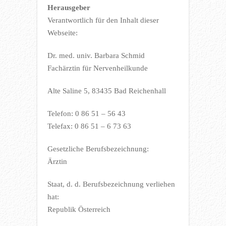
Herausgeber
Verantwortlich für den Inhalt dieser
Webseite:
Dr. med. univ. Barbara Schmid
Fachärztin für Nervenheilkunde
Alte Saline 5, 83435 Bad Reichenhall
Telefon: 0 86 51 – 56 43
Telefax: 0 86 51 – 6 73 63
Gesetzliche Berufsbezeichnung:
Ärztin
Staat, d. d. Berufsbezeichnung verliehen
hat:
Republik Österreich