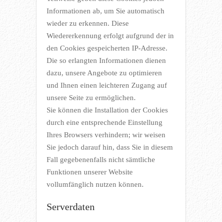
Informationen ab, um Sie automatisch
wieder zu erkennen. Diese
Wiedererkennung erfolgt aufgrund der in
den Cookies gespeicherten IP-Adresse.
Die so erlangten Informationen dienen
dazu, unsere Angebote zu optimieren
und Ihnen einen leichteren Zugang auf
unsere Seite zu ermöglichen.
Sie können die Installation der Cookies
durch eine entsprechende Einstellung
Ihres Browsers verhindern; wir weisen
Sie jedoch darauf hin, dass Sie in diesem
Fall gegebenenfalls nicht sämtliche
Funktionen unserer Website
vollumfänglich nutzen können.
Serverdaten