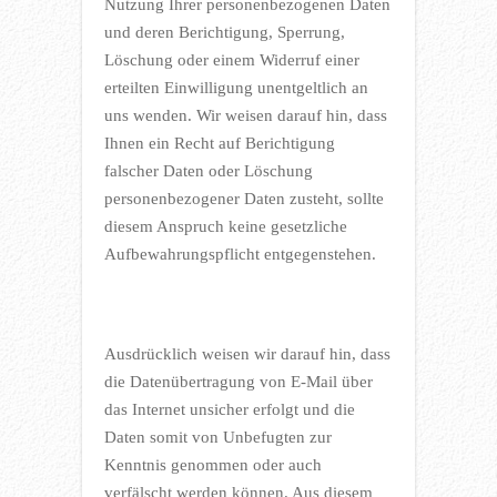
Nutzung Ihrer personenbezogenen Daten
und deren Berichtigung, Sperrung,
Löschung oder einem Widerruf einer
erteilten Einwilligung unentgeltlich an
uns wenden. Wir weisen darauf hin, dass
Ihnen ein Recht auf Berichtigung
falscher Daten oder Löschung
personenbezogener Daten zusteht, sollte
diesem Anspruch keine gesetzliche
Aufbewahrungspflicht entgegenstehen.
Ausdrücklich weisen wir darauf hin, dass
die Datenübertragung von E-Mail über
das Internet unsicher erfolgt und die
Daten somit von Unbefugten zur
Kenntnis genommen oder auch
verfälscht werden können. Aus diesem