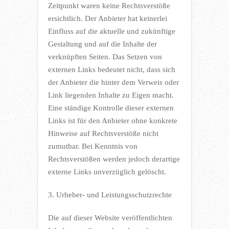
Zeitpunkt waren keine Rechtsverstöße
ersichtlich. Der Anbieter hat keinerlei
Einfluss auf die aktuelle und zukünftige
Gestaltung und auf die Inhalte der
verknüpften Seiten. Das Setzen von
externen Links bedeutet nicht, dass sich
der Anbieter die hinter dem Verweis oder
Link liegenden Inhalte zu Eigen macht.
Eine ständige Kontrolle dieser externen
Links ist für den Anbieter ohne konkrete
Hinweise auf Rechtsverstöße nicht
zumutbar. Bei Kenntnis von
Rechtsverstößen werden jedoch derartige
externe Links unverzüglich gelöscht.
3. Urheber- und Leistungsschutzrechte
Die auf dieser Website veröffentlichten