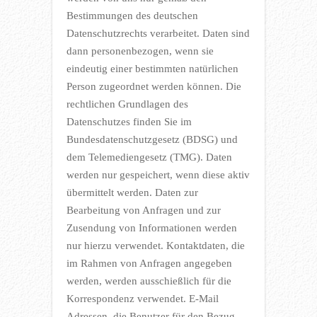
Bestimmungen des deutschen
Datenschutzrechts verarbeitet. Daten sind
dann personenbezogen, wenn sie
eindeutig einer bestimmten natürlichen
Person zugeordnet werden können. Die
rechtlichen Grundlagen des
Datenschutzes finden Sie im
Bundesdatenschutzgesetz (BDSG) und
dem Telemediengesetz (TMG). Daten
werden nur gespeichert, wenn diese aktiv
übermittelt werden. Daten zur
Bearbeitung von Anfragen und zur
Zusendung von Informationen werden
nur hierzu verwendet. Kontaktdaten, die
im Rahmen von Anfragen angegeben
werden, werden ausschießlich für die
Korrespondenz verwendet. E-Mail
Adressen, die Benutzer für den Bezug