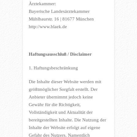
Ärztekammer:
Bayerische Landesärztekammer
Mühlbaurstr. 16 | 81677 München
http://www.blaek.de
Haftungsausschluß / Disclaimer
1. Haftungsbeschränkung
Die Inhalte dieser Website werden mit
größtmöglicher Sorgfalt erstellt. Der
Anbieter übernimmt jedoch keine
Gewähr für die Richtigkeit,
Vollständigkeit und Aktualität der
bereitgestellten Inhalte. Die Nutzung der
Inhalte der Website erfolgt auf eigene
Gefahr des Nutzers. Namentlich