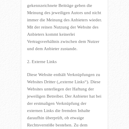
gekennzeichnete Beiträge geben die
Meinung des jeweiligen Autors und nicht
immer die Meinung des Anbieters wieder.
Mit der reinen Nutzung der Website des
Anbieters kommt keinerlei
Vertragsverhältnis zwischen dem Nutzer
und dem Anbieter zustande.
2. Externe Links
Diese Website enthält Verknüpfungen zu
Websites Dritter („externe Links“). Diese
Websites unterliegen der Haftung der
jeweiligen Betreiber. Der Anbieter hat bei
der erstmaligen Verknüpfung der
externen Links die fremden Inhalte
daraufhin überprüft, ob etwaige
Rechtsverstöße bestehen. Zu dem