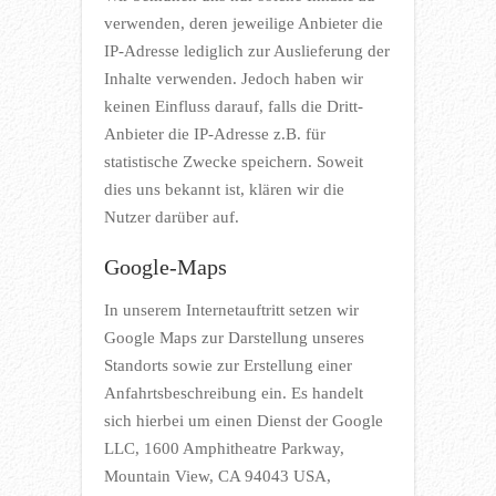
verwenden, deren jeweilige Anbieter die
IP-Adresse lediglich zur Auslieferung der
Inhalte verwenden. Jedoch haben wir
keinen Einfluss darauf, falls die Dritt-
Anbieter die IP-Adresse z.B. für
statistische Zwecke speichern. Soweit
dies uns bekannt ist, klären wir die
Nutzer darüber auf.
Google-Maps
In unserem Internetauftritt setzen wir
Google Maps zur Darstellung unseres
Standorts sowie zur Erstellung einer
Anfahrtsbeschreibung ein. Es handelt
sich hierbei um einen Dienst der Google
LLC, 1600 Amphitheatre Parkway,
Mountain View, CA 94043 USA,