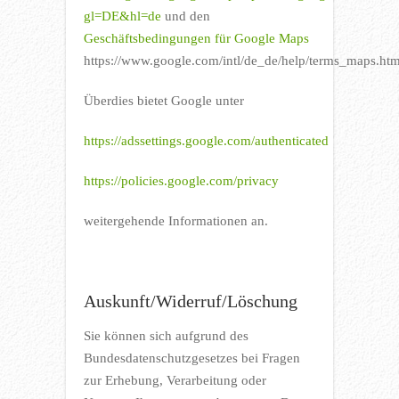
gl=DE&hl=de
und den
Geschäftsbedingungen für Google Maps
https://www.google.com/intl/de_de/help/terms_maps.htm
Überdies bietet Google unter
https://adssettings.google.com/authenticated
https://policies.google.com/privacy
weitergehende Informationen an.
Auskunft/Widerruf/Löschung
Sie können sich aufgrund des
Bundesdatenschutzgesetzes bei Fragen
zur Erhebung, Verarbeitung oder