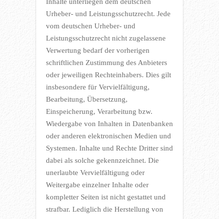
Inhalte unterliegen dem deutschen
Urheber- und Leistungsschutzrecht. Jede
vom deutschen Urheber- und
Leistungsschutzrecht nicht zugelassene
Verwertung bedarf der vorherigen
schriftlichen Zustimmung des Anbieters
oder jeweiligen Rechteinhabers. Dies gilt
insbesondere für Vervielfältigung,
Bearbeitung, Übersetzung,
Einspeicherung, Verarbeitung bzw.
Wiedergabe von Inhalten in Datenbanken
oder anderen elektronischen Medien und
Systemen. Inhalte und Rechte Dritter sind
dabei als solche gekennzeichnet. Die
unerlaubte Vervielfältigung oder
Weitergabe einzelner Inhalte oder
kompletter Seiten ist nicht gestattet und
strafbar. Lediglich die Herstellung von