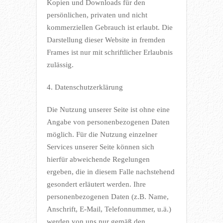
Kopien und Downloads für den
persönlichen, privaten und nicht
kommerziellen Gebrauch ist erlaubt. Die
Darstellung dieser Website in fremden
Frames ist nur mit schriftlicher Erlaubnis
zulässig.
4. Datenschutzerklärung
Die Nutzung unserer Seite ist ohne eine
Angabe von personenbezogenen Daten
möglich. Für die Nutzung einzelner
Services unserer Seite können sich
hierfür abweichende Regelungen
ergeben, die in diesem Falle nachstehend
gesondert erläutert werden. Ihre
personenbezogenen Daten (z.B. Name,
Anschrift, E-Mail, Telefonnummer, u.ä.)
werden von uns nur gemäß den