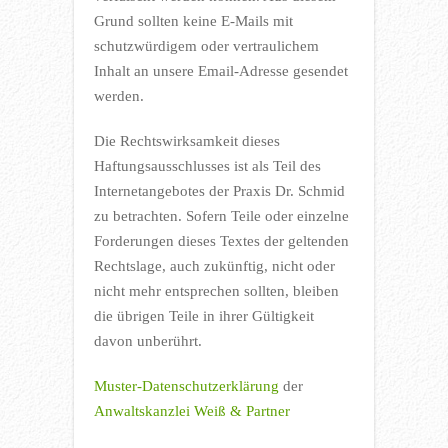
Grund sollten keine E-Mails mit
schutzwürdigem oder vertraulichem
Inhalt an unsere Email-Adresse gesendet
werden.
Die Rechtswirksamkeit dieses
Haftungsausschlusses ist als Teil des
Internetangebotes der Praxis Dr. Schmid
zu betrachten. Sofern Teile oder einzelne
Forderungen dieses Textes der geltenden
Rechtslage, auch zukünftig, nicht oder
nicht mehr entsprechen sollten, bleiben
die übrigen Teile in ihrer Gültigkeit
davon unberührt.
Muster-Datenschutzerklärung
der
Anwaltskanzlei Weiß & Partner